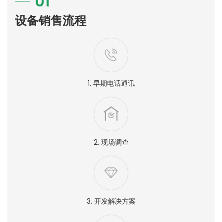
01
设备销售流程
1. 早期电话通讯
2. 现场调查
3. 开发解决方案