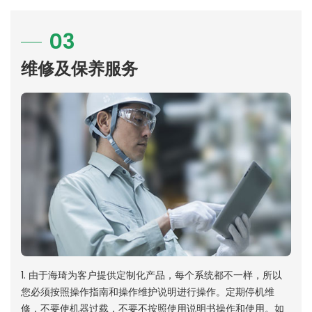
03
维修及保养服务
1. 由于海琦为客户提供定制化产品，每个系统都不一样，所以
您必须按照操作指南和操作维护说明进行操作。定期停机维
修，不要使机器过载，不要不按照使用说明书操作和使用。如