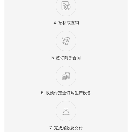
4. 招标或直销
5. 签订商务合同
6. 以预付定金订购生产设备
7. 完成尾款及交付