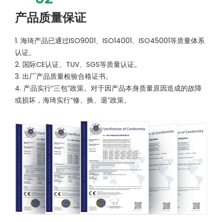
产品质量保证
1. 海琦产品已通过ISO9001、ISO14001、ISO45001等质量体系
认证。
2. 国际CE认证、TUV、SGS等质量认证。
3. 出厂产品质量检验合格证书。
4. 产品实行“三包”政策。对于因产品本身质量原因造成的故障
或损坏，海琦实行“修、换、退”政策。