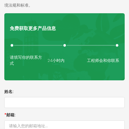
境法规和标准。
免费获取更多产品信息
请填写你的联系方
24小时内
工程师会和你联系
式
姓名:
*
邮箱: