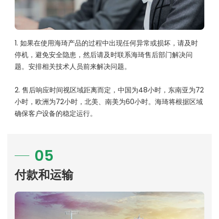
1. 如果在使用海琦产品的过程中出现任何异常或损坏，请及时
停机，避免安全隐患，然后请及时联系海琦售后部门解决问
题。安排相关技术人员前来解决问题。
2. 售后响应时间视区域距离而定，中国为48小时，东南亚为72
小时，欧洲为72小时，北美、南美为60小时。海琦将根据区域
确保客户设备的稳定运行。
05
付款和运输