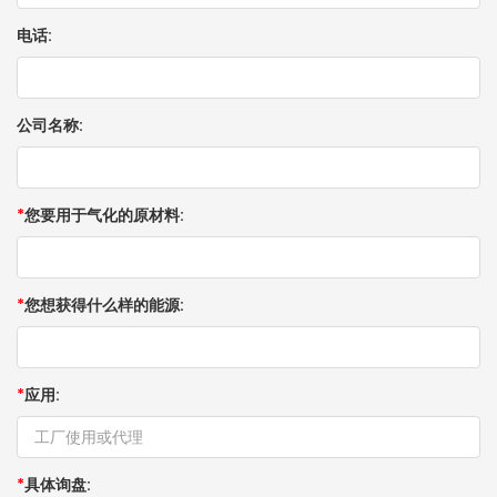
电话:
公司名称:
*
您要用于气化的原材料:
*
您想获得什么样的能源:
*
应用:
*
具体询盘: