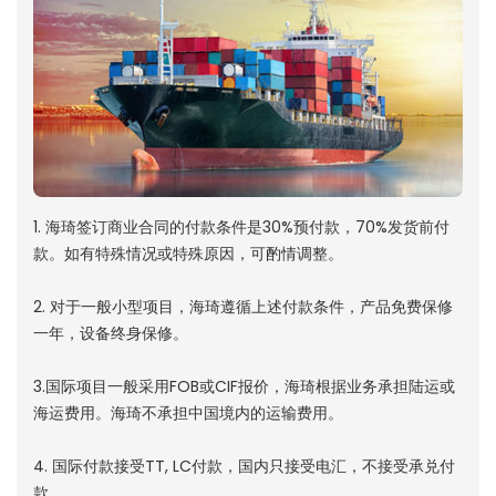
1. 海琦签订商业合同的付款条件是30%预付款，70%发货前付
款。如有特殊情况或特殊原因，可酌情调整。
2. 对于一般小型项目，海琦遵循上述付款条件，产品免费保修
一年，设备终身保修。
3.国际项目一般采用FOB或CIF报价，海琦根据业务承担陆运或
海运费用。海琦不承担中国境内的运输费用。
4. 国际付款接受TT, LC付款，国内只接受电汇，不接受承兑付
款。