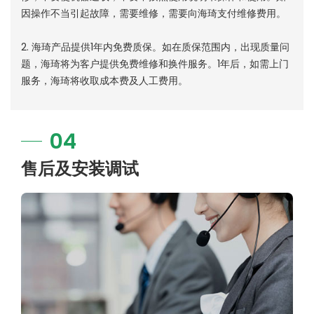
因操作不当引起故障，需要维修，需要向海琦支付维修费用。
2. 海琦产品提供1年内免费质保。如在质保范围内，出现质量问
题，海琦将为客户提供免费维修和换件服务。1年后，如需上门
服务，海琦将收取成本费及人工费用。
04
售后及安装调试