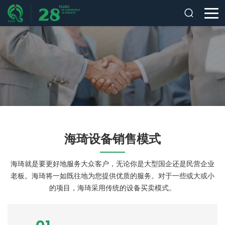
海琦设备销售模式
海琦就是要更好地服务大众客户，无论你是大型国企还是民营企业
老板。海琦将一如既往地为您提供优质的服务。对于一些或大或小
的项目，海琦采用传统的设备买卖模式。