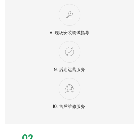
8. 现场安装调试指导
9. 后期运营服务
10. 售后维修服务
02