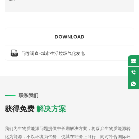
DOWNLOAD
问卷调查-城市生活垃圾气化发电
联系我们
获得免费
解决方案
我们为生物质能源问题提供中长期解决方案，将废弃生物质能源转
化为能源，不以环境为代价，使其在经济上可行，同时符合国际环